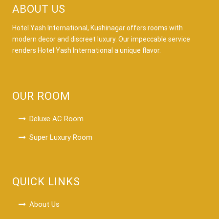
ABOUT US
Hotel Yash International, Kushinagar offers rooms with
modern decor and discreet luxury. Our impeccable service
renders Hotel Yash International a unique flavor.
OUR ROOM
Deluxe AC Room
Super Luxury Room
QUICK LINKS
About Us