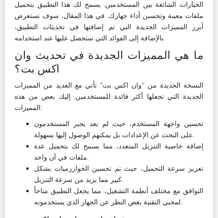
الخيارات الشائعة بين المستخدمين. يسمح لك هذا التطبيق بتحميل
ملفات معينة وتحسين أداء جهازك. في هذا المقال، سوف نستعرض
أبرز المميزات الجديدة التي تم إضافتها في تحديثات التطبيق،
بالإضافة إلى الفوائد التي ستحصل عليها عند استخدامه.
ما هي المميزات الجديدة في تحديث وان
اكس بت؟
النسخة الجديدة من “وان اكس بت” تأتي مع العديد من المميزات
الجديدة التي تجعلها أكثر فائدة للمستخدمين. إليك بعض من هذه
المميزات:
تحسين واجهة المستخدم، حيث لم يعد يجبر المستخدمون
على البحث عن الإعدادات بل يمكنهم الوصول إليها بسهولة.
إضافة خاصية التنزيل المتعدد، مما يسمح لك بتحميل عدة
ملفات في آن واحد.
تعزيز سرعة التحميل، حيث تم تحسين الخوارزميات بشكل
كبير مما يزيد من سرعة التنزيل.
التوافق مع مختلف أنظمة التشغيل، مما يجعل التطبيق متاحاً
لمحبي التقنية بغض النظر عن الجهاز الذي يستخدمونه.