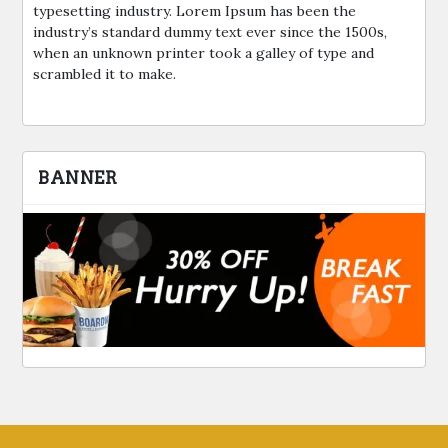
typesetting industry. Lorem Ipsum has been the
industry’s standard dummy text ever since the 1500s,
when an unknown printer took a galley of type and
scrambled it to make.
BANNER