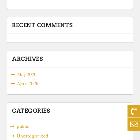
RECENT COMMENTS
ARCHIVES
May 2026
April 2026
CATEGORIES
public
Uncategorized