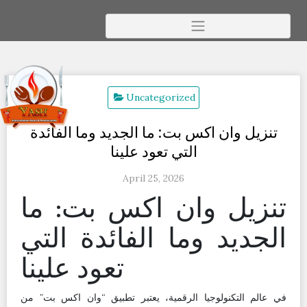
Skip
to
content
Uncategorized
تنزيل وان اكس بت: ما الجديد وما الفائدة
التي تعود علينا
April 25, 2026
تنزيل وان اكس بت: ما
الجديد وما الفائدة التي
تعود علينا
في عالم التكنولوجيا الرقمية، يعتبر تطبيق “وان اكس بت” من