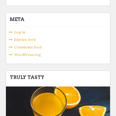
META
Log in
Entries feed
Comments feed
WordPress.org
TRULY TASTY