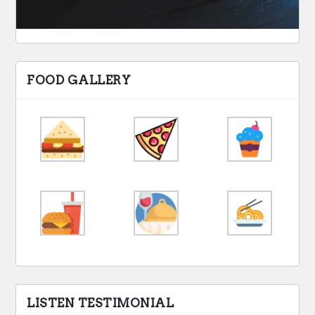
FOOD GALLERY
LISTEN TESTIMONIAL